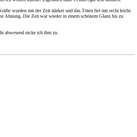
te wurden mit der Zeit stärker und das Töten fiel mir recht leicht.
e Ahnung. Die Zeit war wieder in einem schönem Glanz bis zu
ht abwesend nicke ich ihm zu.