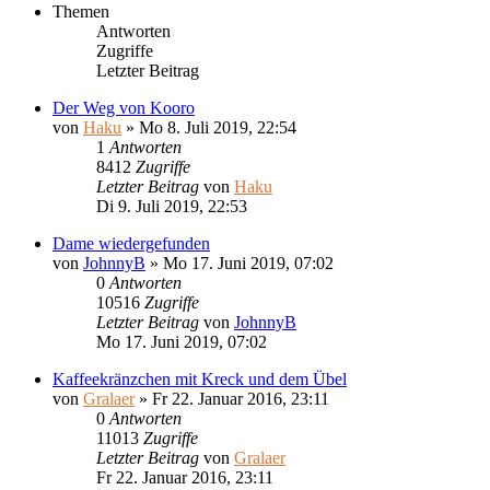
Themen
Antworten
Zugriffe
Letzter Beitrag
Der Weg von Kooro
von
Haku
»
Mo 8. Juli 2019, 22:54
1
Antworten
8412
Zugriffe
Letzter Beitrag
von
Haku
Di 9. Juli 2019, 22:53
Dame wiedergefunden
von
JohnnyB
»
Mo 17. Juni 2019, 07:02
0
Antworten
10516
Zugriffe
Letzter Beitrag
von
JohnnyB
Mo 17. Juni 2019, 07:02
Kaffeekränzchen mit Kreck und dem Übel
von
Gralaer
»
Fr 22. Januar 2016, 23:11
0
Antworten
11013
Zugriffe
Letzter Beitrag
von
Gralaer
Fr 22. Januar 2016, 23:11