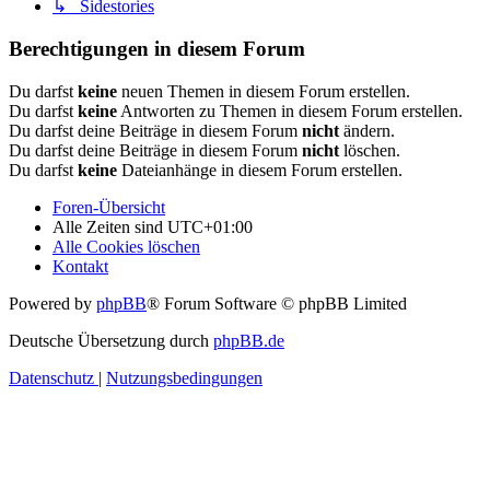
↳ Sidestories
Berechtigungen in diesem Forum
Du darfst
keine
neuen Themen in diesem Forum erstellen.
Du darfst
keine
Antworten zu Themen in diesem Forum erstellen.
Du darfst deine Beiträge in diesem Forum
nicht
ändern.
Du darfst deine Beiträge in diesem Forum
nicht
löschen.
Du darfst
keine
Dateianhänge in diesem Forum erstellen.
Foren-Übersicht
Alle Zeiten sind
UTC+01:00
Alle Cookies löschen
Kontakt
Powered by
phpBB
® Forum Software © phpBB Limited
Deutsche Übersetzung durch
phpBB.de
Datenschutz
|
Nutzungsbedingungen