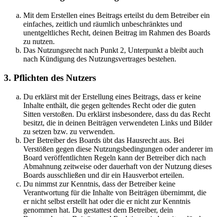
Mit dem Erstellen eines Beitrags erteilst du dem Betreiber ein
einfaches, zeitlich und räumlich unbeschränktes und
unentgeltliches Recht, deinen Beitrag im Rahmen des Boards
zu nutzen.
Das Nutzungsrecht nach Punkt 2, Unterpunkt a bleibt auch
nach Kündigung des Nutzungsvertrages bestehen.
3. Pflichten des Nutzers
Du erklärst mit der Erstellung eines Beitrags, dass er keine
Inhalte enthält, die gegen geltendes Recht oder die guten
Sitten verstoßen. Du erklärst insbesondere, dass du das Recht
besitzt, die in deinen Beiträgen verwendeten Links und Bilder
zu setzen bzw. zu verwenden.
Der Betreiber des Boards übt das Hausrecht aus. Bei
Verstößen gegen diese Nutzungsbedingungen oder anderer im
Board veröffentlichten Regeln kann der Betreiber dich nach
Abmahnung zeitweise oder dauerhaft von der Nutzung dieses
Boards ausschließen und dir ein Hausverbot erteilen.
Du nimmst zur Kenntnis, dass der Betreiber keine
Verantwortung für die Inhalte von Beiträgen übernimmt, die
er nicht selbst erstellt hat oder die er nicht zur Kenntnis
genommen hat. Du gestattest dem Betreiber, dein