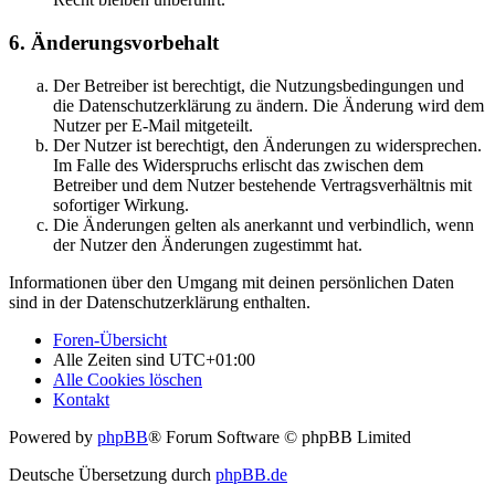
6. Änderungsvorbehalt
Der Betreiber ist berechtigt, die Nutzungsbedingungen und
die Datenschutzerklärung zu ändern. Die Änderung wird dem
Nutzer per E-Mail mitgeteilt.
Der Nutzer ist berechtigt, den Änderungen zu widersprechen.
Im Falle des Widerspruchs erlischt das zwischen dem
Betreiber und dem Nutzer bestehende Vertragsverhältnis mit
sofortiger Wirkung.
Die Änderungen gelten als anerkannt und verbindlich, wenn
der Nutzer den Änderungen zugestimmt hat.
Informationen über den Umgang mit deinen persönlichen Daten
sind in der Datenschutzerklärung enthalten.
Foren-Übersicht
Alle Zeiten sind
UTC+01:00
Alle Cookies löschen
Kontakt
Powered by
phpBB
® Forum Software © phpBB Limited
Deutsche Übersetzung durch
phpBB.de