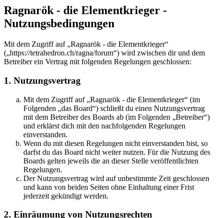
Ragnarök - die Elementkrieger -
Nutzungsbedingungen
Mit dem Zugriff auf „Ragnarök - die Elementkrieger“
(„https://tetrahedron.ch/ragna/forum“) wird zwischen dir und dem
Betreiber ein Vertrag mit folgenden Regelungen geschlossen:
1. Nutzungsvertrag
Mit dem Zugriff auf „Ragnarök - die Elementkrieger“ (im
Folgenden „das Board“) schließt du einen Nutzungsvertrag
mit dem Betreiber des Boards ab (im Folgenden „Betreiber“)
und erklärst dich mit den nachfolgenden Regelungen
einverstanden.
Wenn du mit diesen Regelungen nicht einverstanden bist, so
darfst du das Board nicht weiter nutzen. Für die Nutzung des
Boards gelten jeweils die an dieser Stelle veröffentlichten
Regelungen.
Der Nutzungsvertrag wird auf unbestimmte Zeit geschlossen
und kann von beiden Seiten ohne Einhaltung einer Frist
jederzeit gekündigt werden.
2. Einräumung von Nutzungsrechten