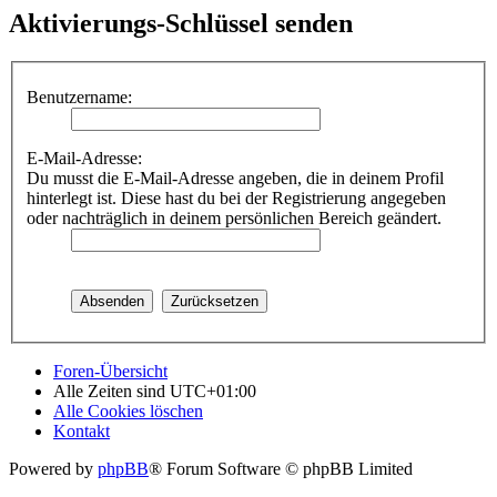
Aktivierungs-Schlüssel senden
Benutzername:
E-Mail-Adresse:
Du musst die E-Mail-Adresse angeben, die in deinem Profil
hinterlegt ist. Diese hast du bei der Registrierung angegeben
oder nachträglich in deinem persönlichen Bereich geändert.
Foren-Übersicht
Alle Zeiten sind
UTC+01:00
Alle Cookies löschen
Kontakt
Powered by
phpBB
® Forum Software © phpBB Limited