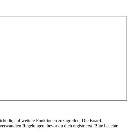
cht dir, auf weitere Funktionen zuzugreifen. Die Board-
erwandten Regelungen, bevor du dich registrierst. Bitte beachte