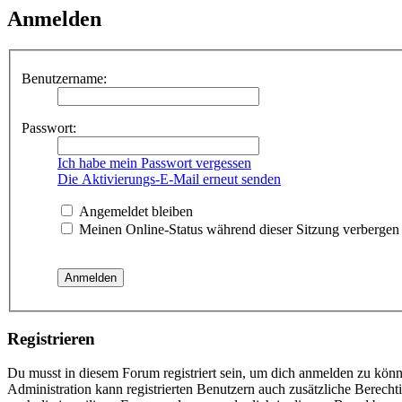
Anmelden
Benutzername:
Passwort:
Ich habe mein Passwort vergessen
Die Aktivierungs-E-Mail erneut senden
Angemeldet bleiben
Meinen Online-Status während dieser Sitzung verbergen
Registrieren
Du musst in diesem Forum registriert sein, um dich anmelden zu könne
Administration kann registrierten Benutzern auch zusätzliche Berech