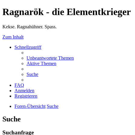
Ragnarök - die Elementkrieger
Kekse. Ragnahühner. Spass.
Zum Inhalt
Schnellzugriff
Unbeantwortete Themen
Aktive Themen
Suche
FAQ
Anmelden
Registrieren
Foren-Übersicht
Suche
Suche
Suchanfrage