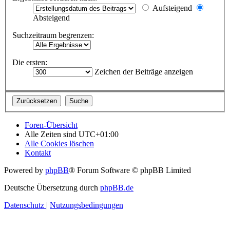
Aufsteigend
Absteigend
Suchzeitraum begrenzen:
Die ersten:
Zeichen der Beiträge anzeigen
Foren-Übersicht
Alle Zeiten sind
UTC+01:00
Alle Cookies löschen
Kontakt
Powered by
phpBB
® Forum Software © phpBB Limited
Deutsche Übersetzung durch
phpBB.de
Datenschutz
|
Nutzungsbedingungen