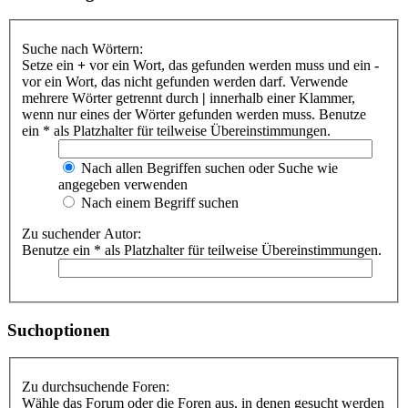
Suche nach Wörtern:
Setze ein
+
vor ein Wort, das gefunden werden muss und ein
-
vor ein Wort, das nicht gefunden werden darf. Verwende
mehrere Wörter getrennt durch
|
innerhalb einer Klammer,
wenn nur eines der Wörter gefunden werden muss. Benutze
ein * als Platzhalter für teilweise Übereinstimmungen.
Nach allen Begriffen suchen oder Suche wie
angegeben verwenden
Nach einem Begriff suchen
Zu suchender Autor:
Benutze ein * als Platzhalter für teilweise Übereinstimmungen.
Suchoptionen
Zu durchsuchende Foren:
Wähle das Forum oder die Foren aus, in denen gesucht werden