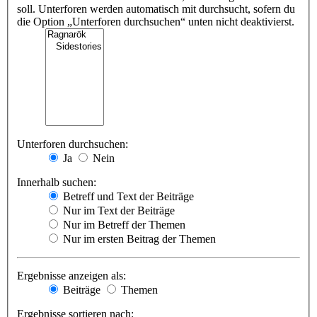
soll. Unterforen werden automatisch mit durchsucht, sofern du
die Option „Unterforen durchsuchen“ unten nicht deaktivierst.
Unterforen durchsuchen:
Ja
Nein
Innerhalb suchen:
Betreff und Text der Beiträge
Nur im Text der Beiträge
Nur im Betreff der Themen
Nur im ersten Beitrag der Themen
Ergebnisse anzeigen als:
Beiträge
Themen
Ergebnisse sortieren nach: