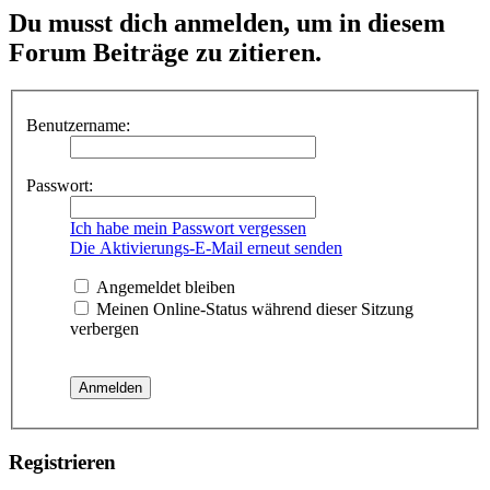
Du musst dich anmelden, um in diesem
Forum Beiträge zu zitieren.
Benutzername:
Passwort:
Ich habe mein Passwort vergessen
Die Aktivierungs-E-Mail erneut senden
Angemeldet bleiben
Meinen Online-Status während dieser Sitzung
verbergen
Registrieren