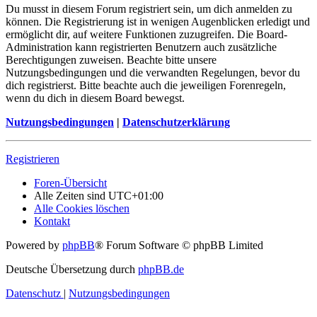
Du musst in diesem Forum registriert sein, um dich anmelden zu
können. Die Registrierung ist in wenigen Augenblicken erledigt und
ermöglicht dir, auf weitere Funktionen zuzugreifen. Die Board-
Administration kann registrierten Benutzern auch zusätzliche
Berechtigungen zuweisen. Beachte bitte unsere
Nutzungsbedingungen und die verwandten Regelungen, bevor du
dich registrierst. Bitte beachte auch die jeweiligen Forenregeln,
wenn du dich in diesem Board bewegst.
Nutzungsbedingungen
|
Datenschutzerklärung
Registrieren
Foren-Übersicht
Alle Zeiten sind
UTC+01:00
Alle Cookies löschen
Kontakt
Powered by
phpBB
® Forum Software © phpBB Limited
Deutsche Übersetzung durch
phpBB.de
Datenschutz
|
Nutzungsbedingungen