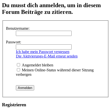
Du musst dich anmelden, um in diesem
Forum Beiträge zu zitieren.
Benutzername:
Passwort:
Ich habe mein Passwort vergessen
Die Aktivierungs-E-Mail erneut senden
Angemeldet bleiben
Meinen Online-Status während dieser Sitzung
verbergen
Registrieren