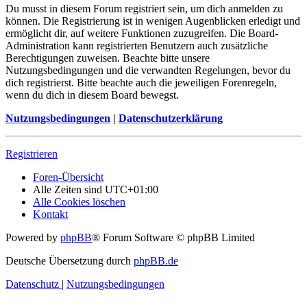
Du musst in diesem Forum registriert sein, um dich anmelden zu
können. Die Registrierung ist in wenigen Augenblicken erledigt und
ermöglicht dir, auf weitere Funktionen zuzugreifen. Die Board-
Administration kann registrierten Benutzern auch zusätzliche
Berechtigungen zuweisen. Beachte bitte unsere
Nutzungsbedingungen und die verwandten Regelungen, bevor du
dich registrierst. Bitte beachte auch die jeweiligen Forenregeln,
wenn du dich in diesem Board bewegst.
Nutzungsbedingungen
|
Datenschutzerklärung
Registrieren
Foren-Übersicht
Alle Zeiten sind
UTC+01:00
Alle Cookies löschen
Kontakt
Powered by
phpBB
® Forum Software © phpBB Limited
Deutsche Übersetzung durch
phpBB.de
Datenschutz
|
Nutzungsbedingungen