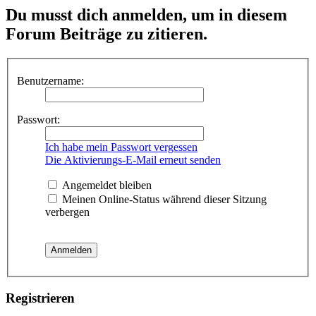
Du musst dich anmelden, um in diesem
Forum Beiträge zu zitieren.
Benutzername:
Passwort:
Ich habe mein Passwort vergessen
Die Aktivierungs-E-Mail erneut senden
Angemeldet bleiben
Meinen Online-Status während dieser Sitzung
verbergen
Registrieren