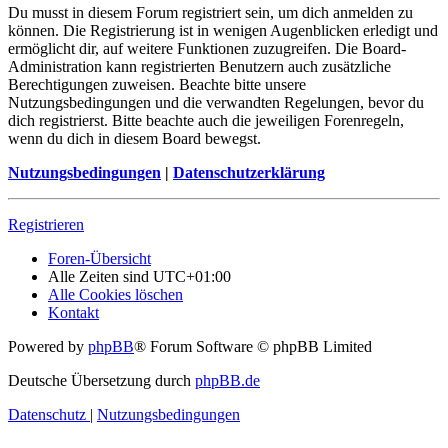
Du musst in diesem Forum registriert sein, um dich anmelden zu
können. Die Registrierung ist in wenigen Augenblicken erledigt und
ermöglicht dir, auf weitere Funktionen zuzugreifen. Die Board-
Administration kann registrierten Benutzern auch zusätzliche
Berechtigungen zuweisen. Beachte bitte unsere
Nutzungsbedingungen und die verwandten Regelungen, bevor du
dich registrierst. Bitte beachte auch die jeweiligen Forenregeln,
wenn du dich in diesem Board bewegst.
Nutzungsbedingungen
|
Datenschutzerklärung
Registrieren
Foren-Übersicht
Alle Zeiten sind
UTC+01:00
Alle Cookies löschen
Kontakt
Powered by
phpBB
® Forum Software © phpBB Limited
Deutsche Übersetzung durch
phpBB.de
Datenschutz
|
Nutzungsbedingungen