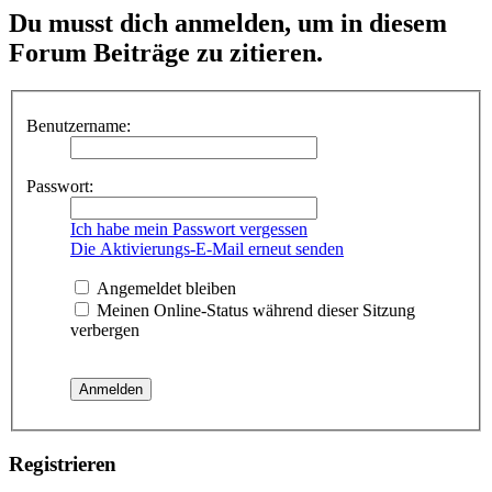
Du musst dich anmelden, um in diesem
Forum Beiträge zu zitieren.
Benutzername:
Passwort:
Ich habe mein Passwort vergessen
Die Aktivierungs-E-Mail erneut senden
Angemeldet bleiben
Meinen Online-Status während dieser Sitzung
verbergen
Registrieren