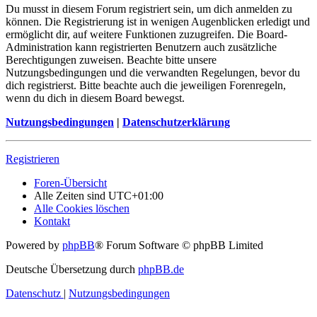
Du musst in diesem Forum registriert sein, um dich anmelden zu
können. Die Registrierung ist in wenigen Augenblicken erledigt und
ermöglicht dir, auf weitere Funktionen zuzugreifen. Die Board-
Administration kann registrierten Benutzern auch zusätzliche
Berechtigungen zuweisen. Beachte bitte unsere
Nutzungsbedingungen und die verwandten Regelungen, bevor du
dich registrierst. Bitte beachte auch die jeweiligen Forenregeln,
wenn du dich in diesem Board bewegst.
Nutzungsbedingungen
|
Datenschutzerklärung
Registrieren
Foren-Übersicht
Alle Zeiten sind
UTC+01:00
Alle Cookies löschen
Kontakt
Powered by
phpBB
® Forum Software © phpBB Limited
Deutsche Übersetzung durch
phpBB.de
Datenschutz
|
Nutzungsbedingungen