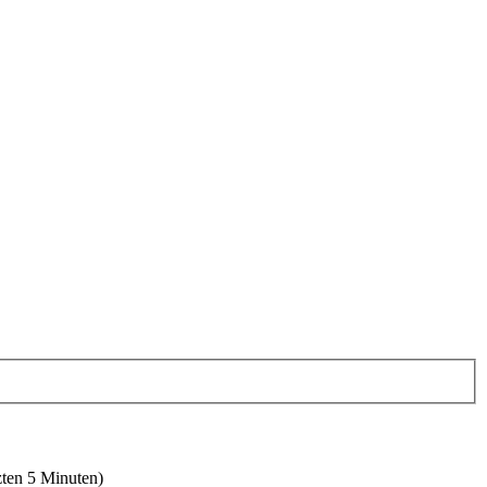
zten 5 Minuten)