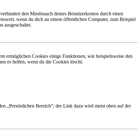
 verhindert den Missbrauch deines Benutzerkontos durch einen
nswert, wenn du dich an einem öffentlichen Computer, zum Beispiel
n ausgeschaltet.
dem ermöglichen Cookies einige Funktionen, wie beispielsweise den
nn es helfen, wenn du die Cookies löscht.
 den „Persönlichen Bereich“; der Link dazu wird meist oben auf der