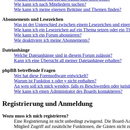
Wie kann ich nach Mitgliedern suchen?
Wie kann ich meine eigenen Beiträge und Themen finden?
Abonnements und Lesezeichen
Was ist der Unterschied zwischen einem Lesezeichen und ein
Wie kann ich ein Lesezeichen auf ein Thema setzen oder ein 
Wie kann ich ein Forum abonnieren?
Wie deaktiviere ich meine Abonnements?
Dateianhänge
Welche Dateianhänge sind in diesem Forum zulässig?
Kann ich eine Übersicht all meiner Dateianhänge erhalten?
phpBB betreffende Fragen
Wer hat diese Forensoftware entwickelt?
Warum ist Funktion x oder y nicht enthalten?
An wen soll ich mich wenden, falls es Beschwerden oder juris
Wie kann ich einen Administrator des Boards kontaktieren?
Registrierung und Anmeldung
Wozu muss ich mich registrieren?
Eine Registrierung ist nicht unbedingt zwingend. Die Board-Admin
Mitglied Zugriff auf zusätzliche Funktionen, die Gästen nicht 