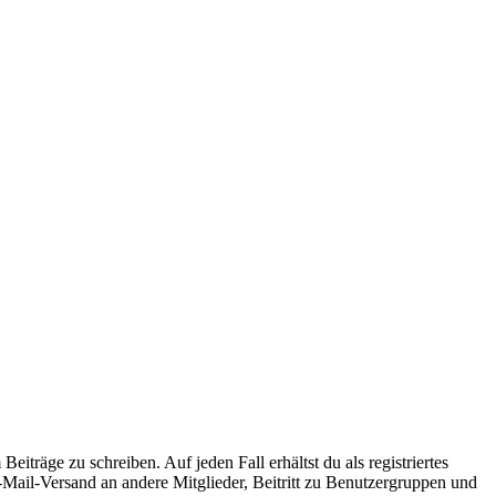
iträge zu schreiben. Auf jeden Fall erhältst du als registriertes
E-Mail-Versand an andere Mitglieder, Beitritt zu Benutzergruppen und